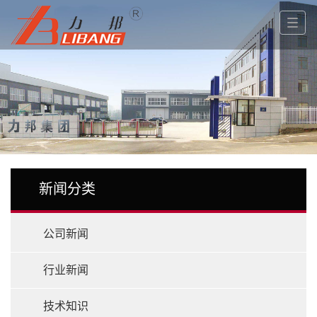
新闻分类
公司新闻
行业新闻
技术知识