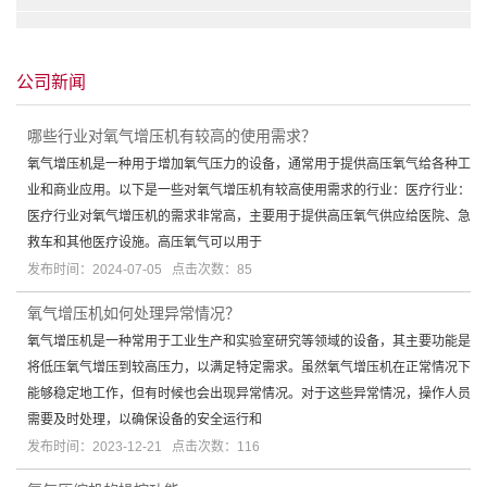
公司新闻
哪些行业对氧气增压机有较高的使用需求？
氧气增压机是一种用于增加氧气压力的设备，通常用于提供高压氧气给各种工
业和商业应用。以下是一些对氧气增压机有较高使用需求的行业：医疗行业：
医疗行业对氧气增压机的需求非常高，主要用于提供高压氧气供应给医院、急
救车和其他医疗设施。高压氧气可以用于
发布时间：2024-07-05 点击次数：85
氧气增压机如何处理异常情况？
氧气增压机是一种常用于工业生产和实验室研究等领域的设备，其主要功能是
将低压氧气增压到较高压力，以满足特定需求。虽然氧气增压机在正常情况下
能够稳定地工作，但有时候也会出现异常情况。对于这些异常情况，操作人员
需要及时处理，以确保设备的安全运行和
发布时间：2023-12-21 点击次数：116