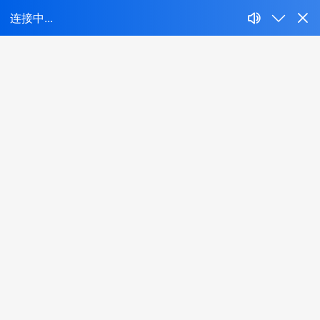
新闻分类
公司新闻
行业新闻
技术知识