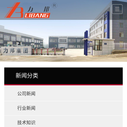
新闻分类
公司新闻
行业新闻
技术知识